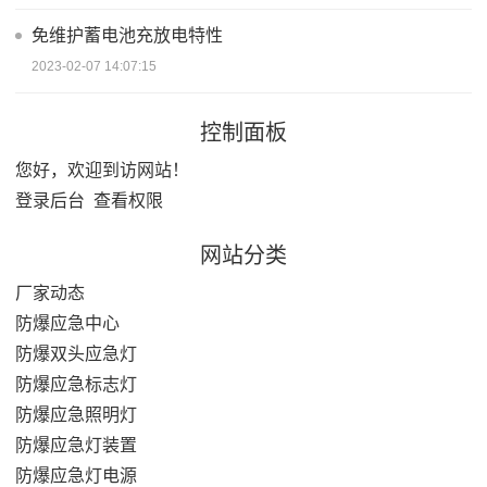
免维护蓄电池充放电特性
2023-02-07 14:07:15
控制面板
您好，欢迎到访网站！
登录后台
查看权限
网站分类
厂家动态
防爆应急中心
防爆双头应急灯
防爆应急标志灯
防爆应急照明灯
防爆应急灯装置
防爆应急灯电源