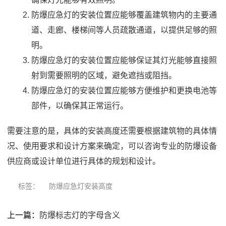
防爆应急灯的安装位置应能够覆盖建筑物内的主要通
道、走廊、楼梯间等人员疏散通道，以提供足够的照
明。
防爆应急灯的安装位置应能够保证其灯光能够直接照
射到需要照明的区域，避免遮挡或阻挡。
防爆应急灯的安装位置应能够方便维护和更换电池等
部件，以确保其正常运行。
需要注意的是，具体的安装高度还需要根据建筑物的具体情
况、使用要求和设计方案来确定，可以咨询专业的防爆设备
供应商或设计单位进行具体的规划和设计。
标签：
防爆应急灯安装高度
上一篇：
防爆标志灯的字母含义