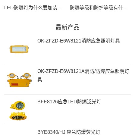
LED防爆灯为什么要加装反光板？反光板有什么好处？
防爆等级和防护等级有什么区别？
最新产品
OK-ZFZD-E6W8121消防应急照明灯具
OK-ZFZD-E6W8121A消防/防爆应急照明灯
具
BFE8126应急LED防爆泛光灯
BYE8340/HJ 应急防爆荧光灯