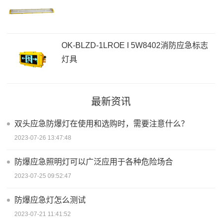
OK-BLZD-1LROE I 5W8402消防应急标志
灯具
最新资讯
双头应急防爆灯在使用和选购时，需要注意什么？
2023-07-26 13:47:48
防爆应急照明灯可以广泛应用于各种危险场合
2023-07-25 09:52:47
防爆应急灯怎么测试
2023-07-21 11:41:52