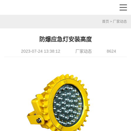
首页
>
厂家动态
防爆应急灯安装高度
2023-07-24 13:38:12
厂家动态
8624