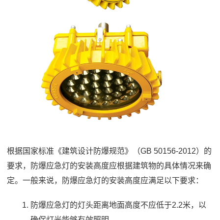
根据国家标准《建筑设计防爆规范》（GB 50156-2012）的
要求，防爆应急灯的安装高度应根据建筑物的具体情况来确
定。一般来说，
防爆应急灯
的安装高度应满足以下要求：
防爆应急灯的灯头距离地面高度不应低于2.2米，以
确保灯光能够有效照明。