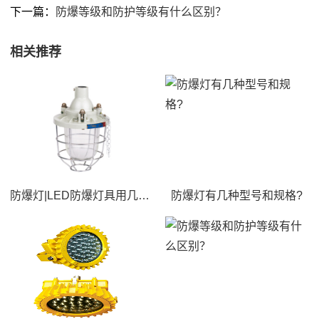
下一篇：
防爆等级和防护等级有什么区别？
相关推荐
防爆灯|LED防爆灯具用几平方的线?
防爆灯有几种型号和规格?