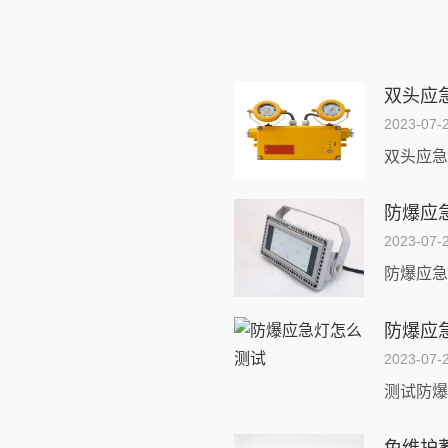
双头应
2023-07-
防爆应
2023-07-
防爆应
2023-07-