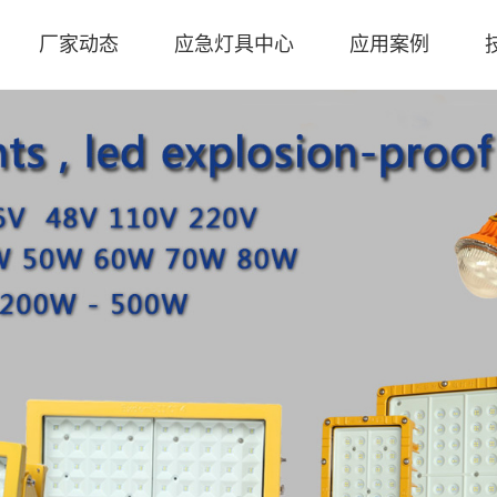
厂家动态
应急灯具中心
应用案例