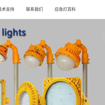
技术支持
联系我们
应急灯百科