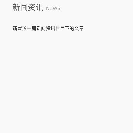
新闻资讯
NEWS
请置顶一篇新闻资讯栏目下的文章