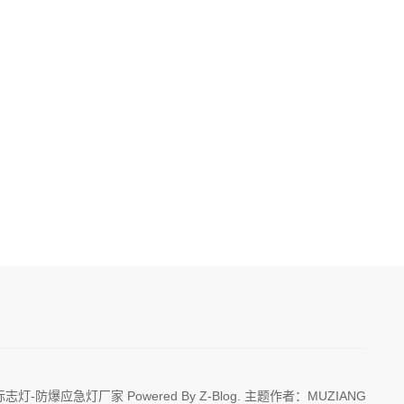
志灯-防爆应急灯厂家 Powered By
Z-Blog
. 主题作者：
MUZIANG