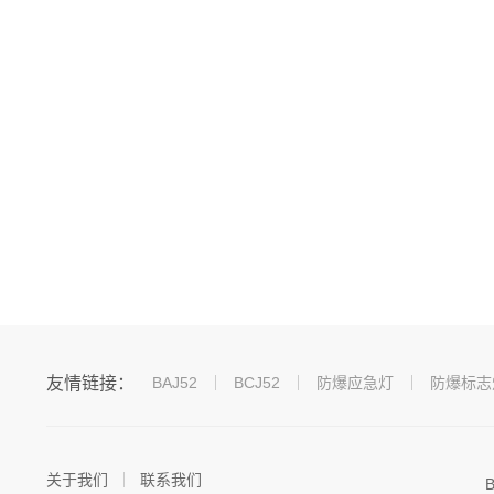
友情链接：
BAJ52
BCJ52
防爆应急灯
防爆标志
关于我们
联系我们