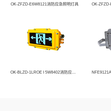
OK-ZFZD-E6W8121消防应急照明灯具
OK-BLZD-1LROE I 5W8402消防应急标志灯具