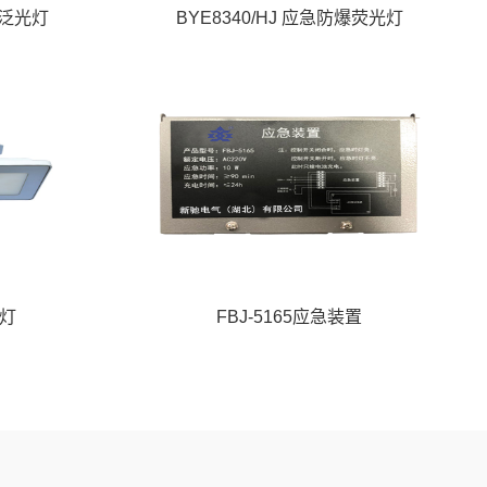
爆泛光灯
BYE8340/HJ 应急防爆荧光灯
顶灯
FBJ-5165应急装置