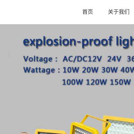
首页
关于我们