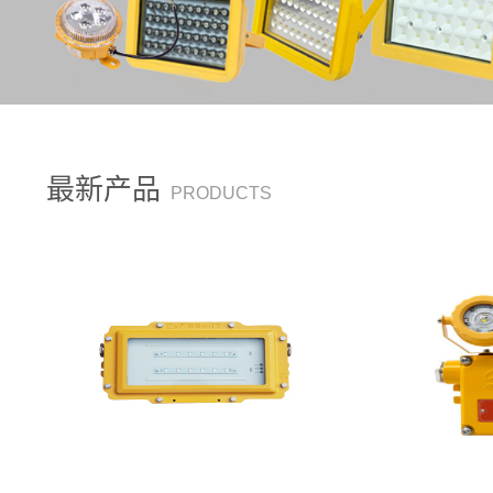
最新产品
PRODUCTS