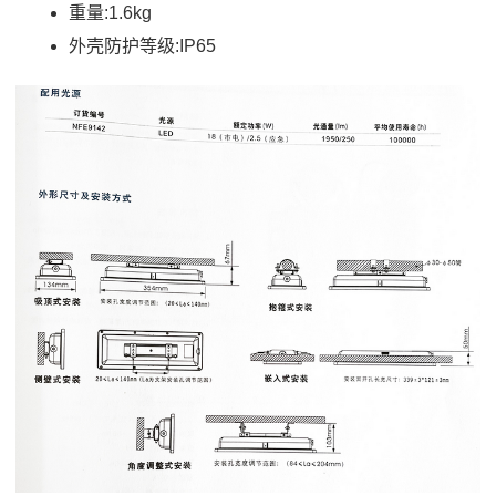
重量:1.6kg
外壳防护等级:IP65