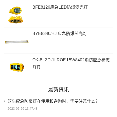
BFE8126应急LED防爆泛光灯
BYE8340/HJ 应急防爆荧光灯
OK-BLZD-1LROE I 5W8402消防应急标志
灯具
最新资讯
双头应急防爆灯在使用和选购时，需要注意什么？
2023-07-26 13:47:48