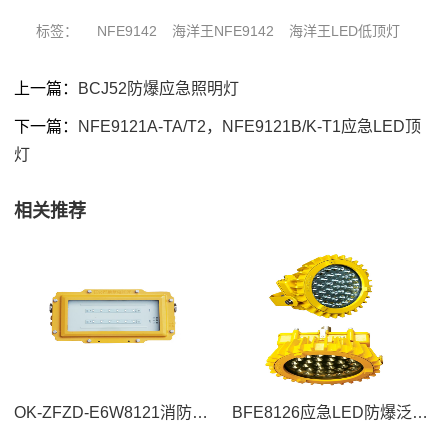
标签：
NFE9142
海洋王NFE9142
海洋王LED低顶灯
上一篇：
BCJ52防爆应急照明灯
下一篇：
NFE9121A-TA/T2，NFE9121B/K-T1应急LED顶
灯
相关推荐
OK-ZFZD-E6W8121消防应急照明灯具
BFE8126应急LED防爆泛光灯