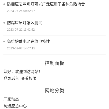
防爆应急照明灯可以广泛应用于各种危险场合
2023-07-25 09:52:47
防爆应急灯怎么测试
2023-07-21 11:41:52
免维护蓄电池充放电特性
2023-02-07 14:07:15
控制面板
您好，欢迎到访网站！
登录后台
查看权限
网站分类
厂家动态
防爆应急中心