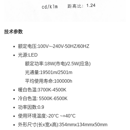
技术参数
额定电压:100V~-240V-50HZ/60HZ
光源:LED
额定功率:18W(市电)/2.5W(应急)
光通量:19501m/2501m
平均使用寿命:100000h
暖白色温:3700K-4500K
冷白色温: 5500K-6500K
功率因数:0.9
使用环境温度:-20°C ~+40°C
外形尺寸(长x宽x高):354mmx134mmx50mm