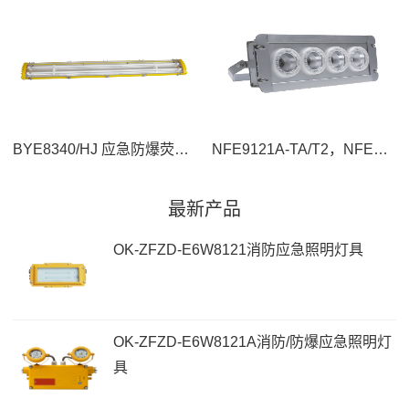
BYE8340/HJ 应急防爆荧光灯
NFE9121A-TA/T2，NFE9121B/K-T1应急LED顶灯
最新产品
OK-ZFZD-E6W8121消防应急照明灯具
OK-ZFZD-E6W8121A消防/防爆应急照明灯
具