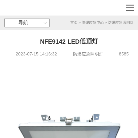
导航
首页
>
防爆应急中心
>
防爆应急照明灯
NFE9142 LED低顶灯
2023-07-15 14:16:32
防爆应急照明灯
8585