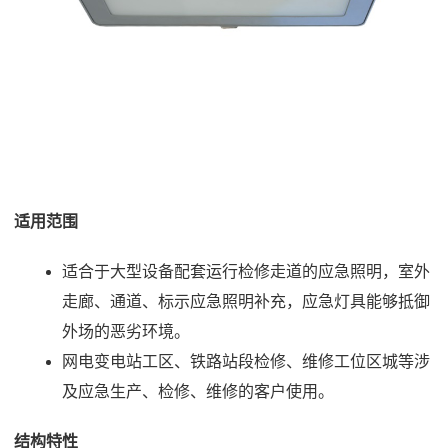
适用范围
适合于大型设备配套运行检修走道的应急照明，室外
走廊、通道、标示应急照明补充，应急灯具能够抵御
外场的恶劣环境。
网电变电站工区、铁路站段检修、维修工位区城等涉
及应急生产、检修、维修的客户使用。
结构特性