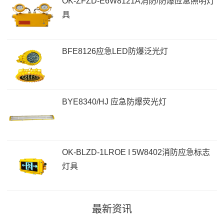
OK-ZFZD-E6W8121A消防/防爆应急照明灯
具
BFE8126应急LED防爆泛光灯
BYE8340/HJ 应急防爆荧光灯
OK-BLZD-1LROE I 5W8402消防应急标志
灯具
最新资讯