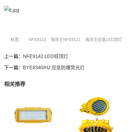
标签：
NFE9121
海洋王NFE9121
海洋王应急LED顶灯
上一篇：
NFE9142 LED低顶灯
下一篇：
BYE8340/HJ 应急防爆荧光灯
相关推荐