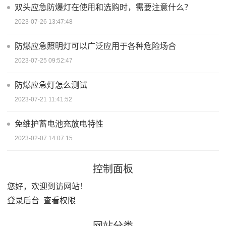
双头应急防爆灯在使用和选购时，需要注意什么？
2023-07-26 13:47:48
防爆应急照明灯可以广泛应用于各种危险场合
2023-07-25 09:52:47
防爆应急灯怎么测试
2023-07-21 11:41:52
免维护蓄电池充放电特性
2023-02-07 14:07:15
控制面板
您好，欢迎到访网站！
登录后台
查看权限
网站分类