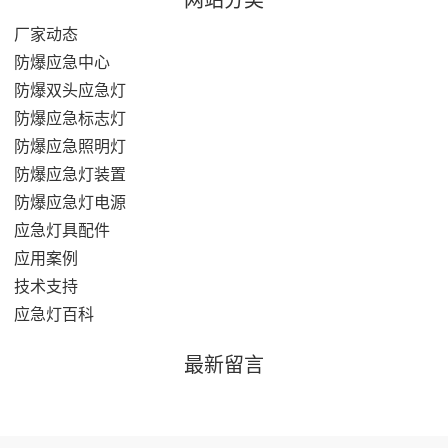
厂家动态
防爆应急中心
防爆双头应急灯
防爆应急标志灯
防爆应急照明灯
防爆应急灯装置
防爆应急灯电源
应急灯具配件
应用案例
技术支持
应急灯百科
最新留言