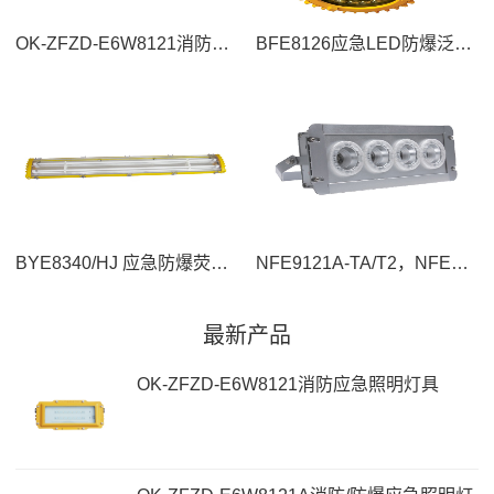
OK-ZFZD-E6W8121消防应急照明灯具
BFE8126应急LED防爆泛光灯
BYE8340/HJ 应急防爆荧光灯
NFE9121A-TA/T2，NFE9121B/K-T1应急LED顶灯
最新产品
OK-ZFZD-E6W8121消防应急照明灯具