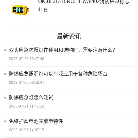
OK-BLZD-1LROE I 5W8402消防应急标志
灯具
最新资讯
双头应急防爆灯在使用和选购时，需要注意什么？
2023-07-26 13:47:48
防爆应急照明灯可以广泛应用于各种危险场合
2023-07-25 09:52:47
防爆应急灯怎么测试
2023-07-21 11:41:52
免维护蓄电池充放电特性
2023-02-07 14:07:15