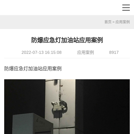
首页
>
应用案例
防爆应急灯加油站应用案例
2022-07-13 16:15:08
应用案例
8917
防爆应急灯加油站应用案例