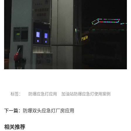
标签：
防爆应急灯应用
加油站防爆应急灯使用案例
下一篇：
防爆双头应急灯厂房应用
相关推荐