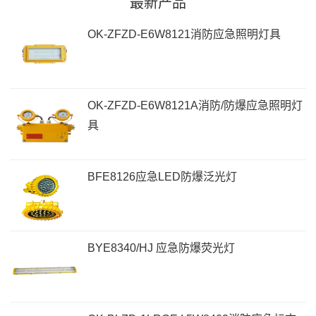
最新产品
OK-ZFZD-E6W8121消防应急照明灯具
OK-ZFZD-E6W8121A消防/防爆应急照明灯
具
BFE8126应急LED防爆泛光灯
BYE8340/HJ 应急防爆荧光灯