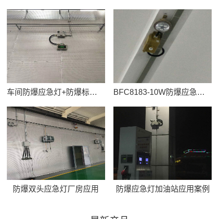
车间防爆应急灯+防爆标志灯应用
BFC8183-10W防爆应急照明灯应用
防爆双头应急灯厂房应用
防爆应急灯加油站应用案例